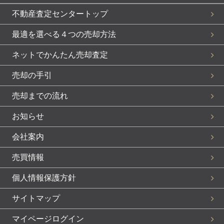
不動産査定センタートップ
最適を選べる４つの売却方法
ネットでかんたん売却査定
売却の手引
売却までの流れ
お知らせ
会社案内
売買情報
個人情報保護方針
サイトマップ
マイページログイン