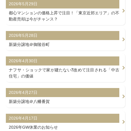
2026年5月29日
都心マンションの価格上昇で注目！「東京近郊エリア」の不
動産売却は今がチャンス？
2026年5月28日
新築分譲地＠御陵谷町
2026年4月30日
ナフサ・ショックで家が建たない⁈改めて注目される「中古
住宅」の価値
2026年4月27日
新築分譲地＠八幡番賀
2026年4月17日
2026年GW休業のお知らせ