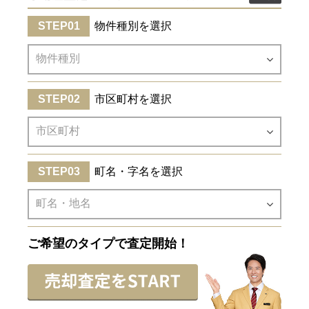
物件種別を選択
市区町村を選択
町名・字名を選択
ご希望のタイプで査定開始！