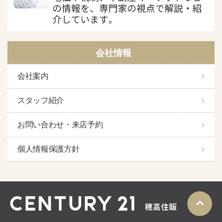
会社情報
会社案内
スタッフ紹介
お問い合わせ・来店予約
個人情報保護方針