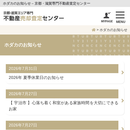
ホダカのお知らせ – 京都・滋賀専門不動産査定センター
MENU
>
ホダカのお知らせ
ホダカのお知らせ
2026年7月31日
2026年 夏季休業日のお知らせ
2026年7月27日
【 宇治市 】心落ち着く和室がある家族時間を大切にできる
お家
2026年7月27日