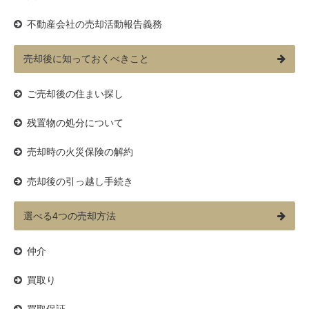
不動産会社の売却活動報告義務
売却後に知っておくべきこと
ご売却後の住まい探し
残置物の処分について
売却時の火災保険の解約
売却後の引っ越し手続き
選べる4つの売却方法
仲介
買取り