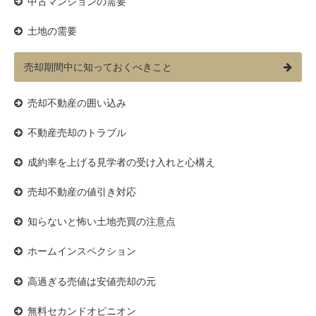
中古マンションの需要
土地の需要
売却期間中に知っておくべきこと
売却不動産の囲い込み
不動産売却のトラブル
成約率を上げる見学者の受け入れと心構え
売却不動産の値引き対応
知らないと怖い土地売買の注意点
ホームインスペクション
高過ぎる売値は安値売却の元
無料セカンドオピニオン