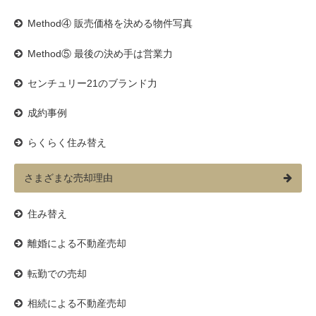
Method④ 販売価格を決める物件写真
Method⑤ 最後の決め手は営業力
センチュリー21のブランド力
成約事例
らくらく住み替え
さまざまな売却理由
住み替え
離婚による不動産売却
転勤での売却
相続による不動産売却