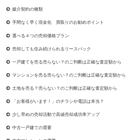
媒介契約の種類
手間なく早く現金化 買取りのお勧めポイント
選べる４つの売却価格プラン
売却しても住み続けられるリースバック
一戸建てを売る売らない？のご判断は正確な査定額から
マンションを売る売らない？のご判断は正確な査定額から
土地を売る？売らない？のご判断は正確な査定額から
「お客様がいます！」のチラシや電話は本当？
少し早めの売却活動で高値売却成功率アップ
中古一戸建ての需要