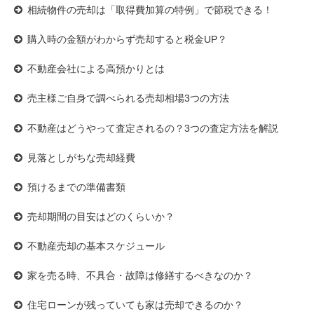
相続物件の売却は「取得費加算の特例」で節税できる！
購入時の金額がわからず売却すると税金UP？
不動産会社による高預かりとは
売主様ご自身で調べられる売却相場3つの方法
不動産はどうやって査定されるの？3つの査定方法を解説
見落としがちな売却経費
預けるまでの準備書類
売却期間の目安はどのくらいか？
不動産売却の基本スケジュール
家を売る時、
不具合・故障は修繕するべきなのか？
住宅ローンが残っていても
家は売却できるのか？