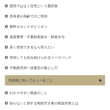
競売ではなく任売という選択肢
所有者が高齢でのご売却
無料セカンドオピニオン
資産整理・不要財産処分・財産分与
高く売却できるなら売りたい
売却しても住み続けられるリースバック
不動産売却一括査定の落とし穴
売却前に知っておくべきこと
わかりやすい税金のこと
知らないと損する相続空き家の税金対策とは