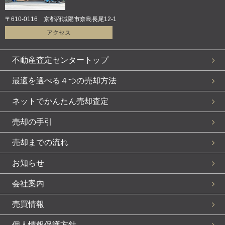
〒610-0116 京都府城陽市奈島長尾12-1
アクセス
不動産査定センタートップ
最適を選べる４つの売却方法
ネットでかんたん売却査定
売却の手引
売却までの流れ
お知らせ
会社案内
売買情報
個人情報保護方針