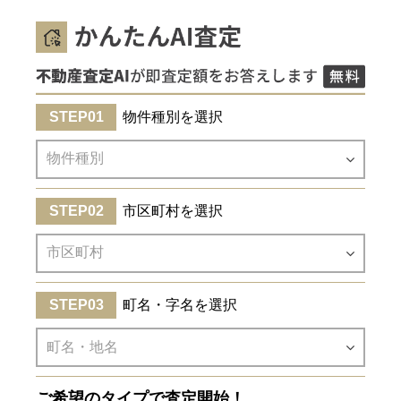
物件種別を選択
市区町村を選択
町名・字名を選択
ご希望のタイプで査定開始！