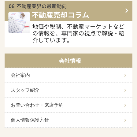
会社情報
会社案内
スタッフ紹介
お問い合わせ・来店予約
個人情報保護方針