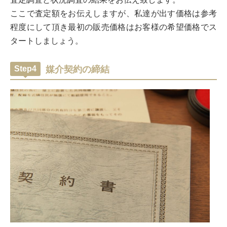
ここで査定額をお伝えしますが、私達が出す価格は参考
程度にして頂き最初の販売価格はお客様の希望価格でス
タートしましょう。
Step4
媒介契約の締結