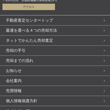
〒610-0116 京都府城陽市奈島長尾12-1
アクセス
不動産査定センタートップ
最適を選べる４つの売却方法
ネットでかんたん売却査定
売却の手引
売却までの流れ
お知らせ
会社案内
売買情報
個人情報保護方針