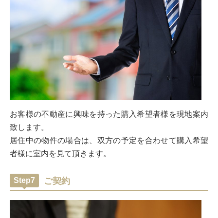
お客様の不動産に興味を持った購入希望者様を現地案内
致します。
居住中の物件の場合は、双方の予定を合わせて購入希望
者様に室内を見て頂きます。
Step7
ご契約