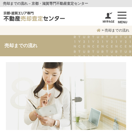
売却までの流れ – 京都・滋賀専門不動産査定センター
MENU
>
売却までの流れ
売却までの流れ