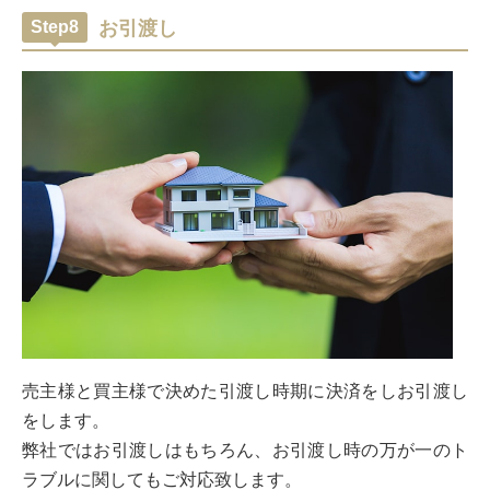
Step8
お引渡し
売主様と買主様で決めた引渡し時期に決済をしお引渡し
をします。
弊社ではお引渡しはもちろん、お引渡し時の万が一のト
ラブルに関してもご対応致します。