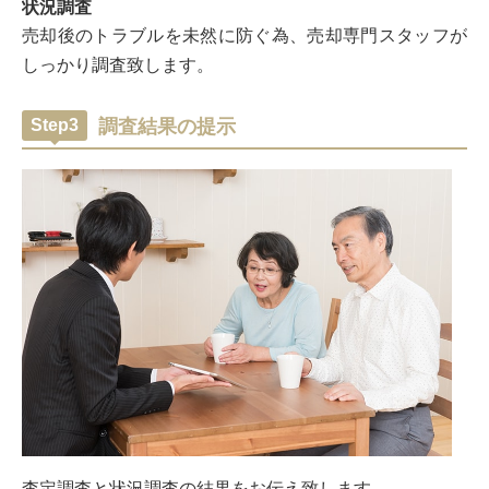
状況調査
売却後のトラブルを未然に防ぐ為、売却専門スタッフが
しっかり調査致します。
Step3
調査結果の提示
査定調査と状況調査の結果をお伝え致します。