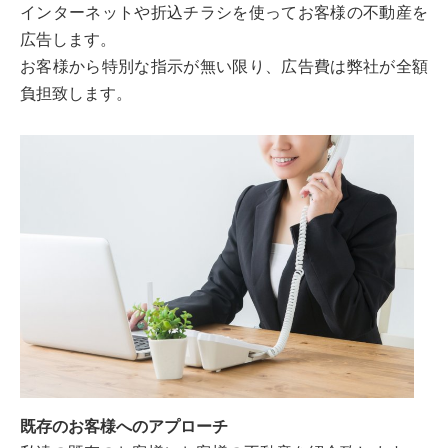
インターネットや折込チラシを使ってお客様の不動産を
広告します。
お客様から特別な指示が無い限り、広告費は弊社が全額
負担致します。
既存のお客様へのアプローチ