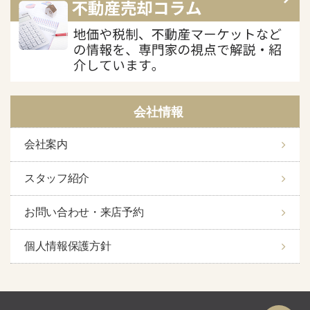
会社情報
会社案内
スタッフ紹介
お問い合わせ・来店予約
個人情報保護方針