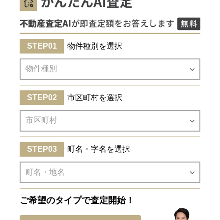
物件種別を選択
市区町村を選択
町名・字名を選択
ご希望のタイプで査定開始！