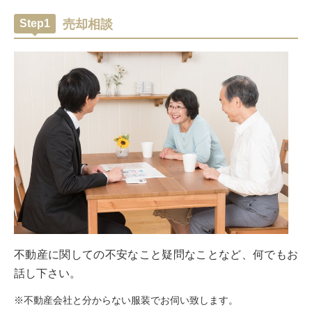
Step1
売却相談
不動産に関しての不安なこと疑問なことなど、何でもお
話し下さい。
※不動産会社と分からない服装でお伺い致します。