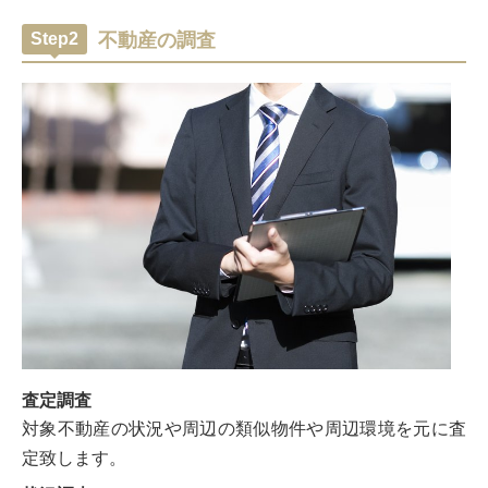
Step2
不動産の調査
査定調査
対象不動産の状況や周辺の類似物件や周辺環境を元に査
定致します。