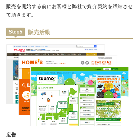
販売を開始する前にお客様と弊社で媒介契約を締結させ
て頂きます。
Step5
販売活動
広告