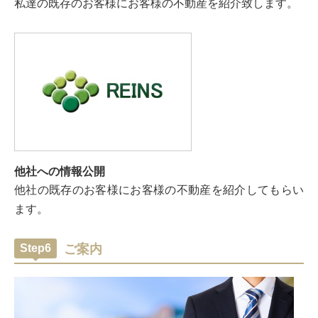
私達の既存のお客様にお客様の不動産を紹介致します。
他社への情報公開
他社の既存のお客様にお客様の不動産を紹介してもらい
ます。
Step6
ご案内