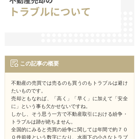
この記事の概要
不動産の売買では売るのも買うのもトラブルは避け
たいものです。
売却ともなれば、「高く」「早く」に加えて「安全
に」という事も欠かせないですね。
しかし、そう思う一方で不動産取引における紛争・
トラブルは跡が絶ちません。
全国的にみると売買の紛争に関しては年間で約７０
０件前後という数字になり、水面下の小さなトラブ