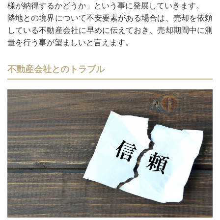
様が納得するかどうか」という事に発展していきます。
隣地との境界について不安要素がある場合は、売却を依頼
している不動産会社に早めに伝えておき、売却期間中に測
量を行う事が望ましいと言えます。
不動産会社とのトラブル