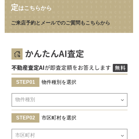
定
はこちらから
ご来店予約とメールでのご質問もこちらから
物件種別を選択
市区町村を選択