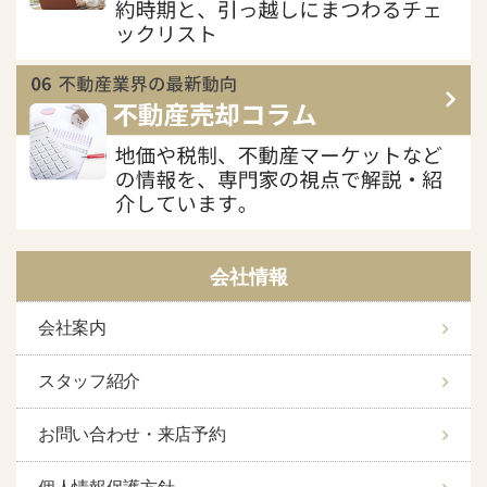
会社情報
会社案内
スタッフ紹介
お問い合わせ・来店予約