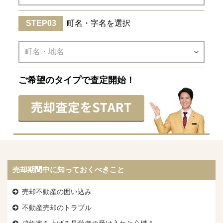
町名・字名を選択
ご希望のタイプで査定開始！
売却期間中に知っておくべきこと
売却不動産の囲い込み
不動産売却のトラブル