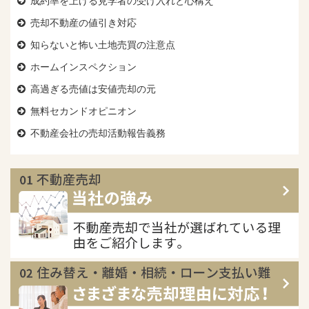
成約率を上げる見学者の受け入れと心構え
売却不動産の値引き対応
知らないと怖い土地売買の注意点
ホームインスペクション
高過ぎる売値は安値売却の元
無料セカンドオピニオン
不動産会社の売却活動報告義務