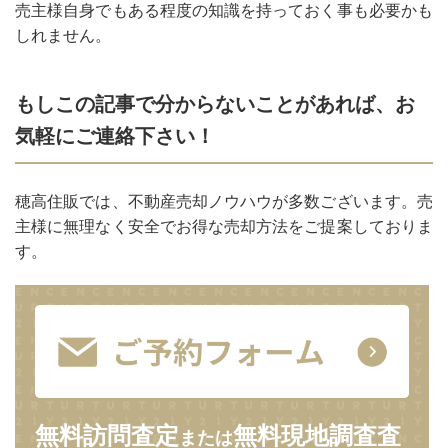
売主様自身でもある程度の知識を持っておく事も必要かも
しれません。
もしこの記事で分からないことがあれば、お
気軽にご連絡下さい！
穂高住販では、不動産売却ノウハウが多数ございます。売
主様に無理なく安全でお得な売却方法をご提案しておりま
す。
無料訪問査定
無料現地調査査
または