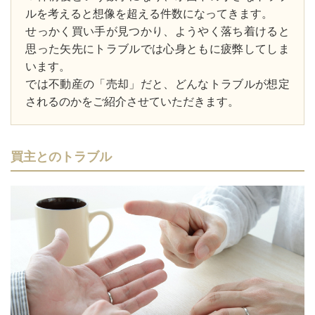
ルを考えると想像を超える件数になってきます。
せっかく買い手が見つかり、ようやく落ち着けると
思った矢先にトラブルでは心身ともに疲弊してしま
います。
では不動産の「売却」だと、どんなトラブルが想定
されるのかをご紹介させていただきます。
買主とのトラブル