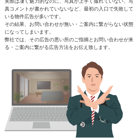
実際は凄く魅力的なのに、写真が上手く撮れていない、写
真コメントが書かれていないなど、最初の入口で失敗して
いる物件広告が多いです。
その結果、お問い合わせが無い・ご案内に繋がらない状態
になってしまいます。
弊社では、その広告の悪い所のご指摘とお問い合わせが来
る・ご案内に繋がる広告方法をお伝え致します。