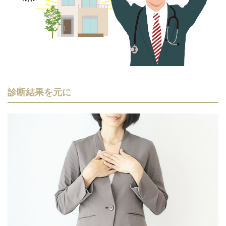
診断結果を元に