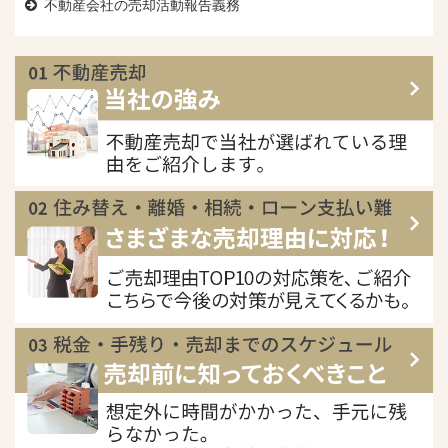
不動産会社の売却活動報告義務