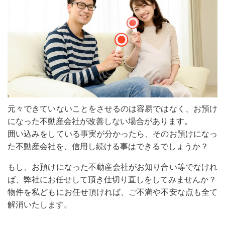
元々できていないことをさせるのは容易ではなく、お預け
になった不動産会社が改善しない場合があります。
囲い込みをしている事実が分かったら、そのお預けになっ
た不動産会社を、信用し続ける事はできるでしょうか？
もし、お預けになった不動産会社がお知り合い等でなけれ
ば、弊社にお任せして頂き仕切り直しをしてみませんか？
物件を私どもにお任せ頂ければ、ご不満や不安な点も全て
解消いたします。