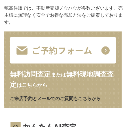
穂高住販では、不動産売却ノウハウが多数ございます。売
主様に無理なく安全でお得な売却方法をご提案しておりま
す。
無料訪問査定
無料現地調査査
または
定
はこちらから
ご来店予約とメールでのご質問もこちらから