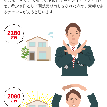
せ、希少物件として新規売り出しをされた方が、売却でき
るチャンスがあると思います。