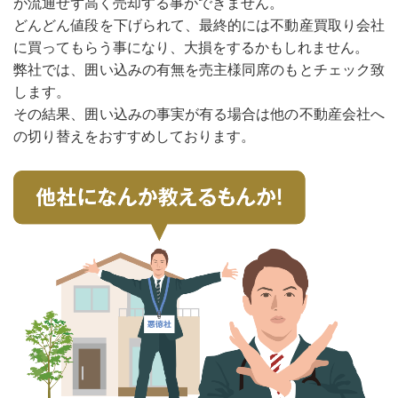
が流通せず高く売却する事ができません。
どんどん値段を下げられて、最終的には不動産買取り会社
に買ってもらう事になり、大損をするかもしれません。
弊社では、囲い込みの有無を売主様同席のもとチェック致
します。
その結果、囲い込みの事実が有る場合は他の不動産会社へ
の切り替えをおすすめしております。