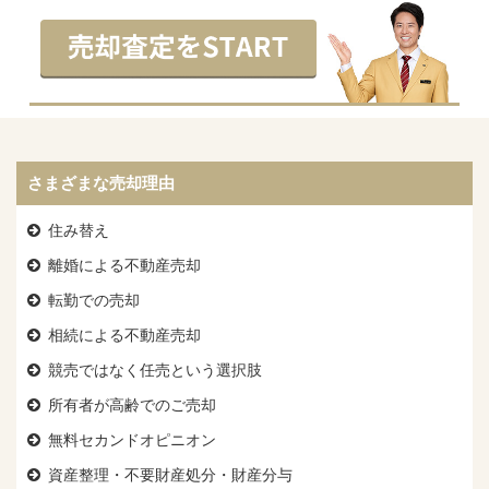
さまざまな売却理由
住み替え
離婚による不動産売却
転勤での売却
相続による不動産売却
競売ではなく任売という選択肢
所有者が高齢でのご売却
無料セカンドオピニオン
資産整理・不要財産処分・財産分与