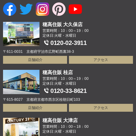
穂高住販 大久保店
営業時間：10：00～19：00
定休日:火曜・水曜日
0120-02-3911
〒611-0031 京都府宇治市広野町西裏38-3
店舗紹介
アクセス
穂高住販 桂店
営業時間：10：00～19：00
定休日:火曜・水曜日
0120-33-8621
〒615-8027 京都府京都市西京区桂朝日町103
店舗紹介
アクセス
穂高住販 大津店
営業時間：10：00～18：00
定休日:火曜・水曜日