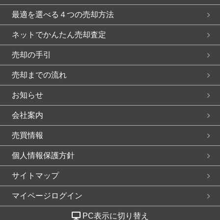
最適を選べる４つの売却方法
ネットでかんたん売却査定
売却の手引
売却までの流れ
お知らせ
会社案内
売買情報
個人情報保護方針
サイトマップ
マイページログイン
PC表示に切り替え