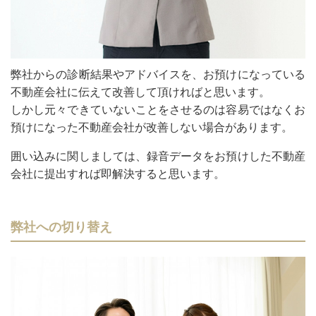
弊社からの診断結果やアドバイスを、お預けになっている
不動産会社に伝えて改善して頂ければと思います。
しかし元々できていないことをさせるのは容易ではなくお
預けになった不動産会社が改善しない場合があります。
囲い込みに関しましては、録音データをお預けした不動産
会社に提出すれば即解決すると思います。
弊社への切り替え