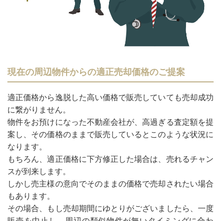
現在の周辺物件からの適正売却価格のご提案
適正価格から逸脱した高い価格で販売していても売却成功
に繋がりません。
物件をお預けになった不動産会社が、高過ぎる査定額を提
案し、その価格のままで販売しているとこのような状況に
なります。
もちろん、適正価格に下方修正した場合は、売れるチャン
スが到来します。
しかし売主様の意向でそのままの価格で売却されたい場合
もあります。
その場合、もし売却期間にゆとりがございましたら、一度
販売を中止し、周辺の類似物件が無いタイミングに合わ