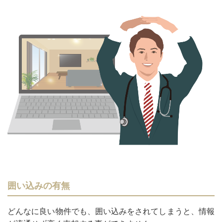
囲い込みの有無
どんなに良い物件でも、囲い込みをされてしまうと、情報