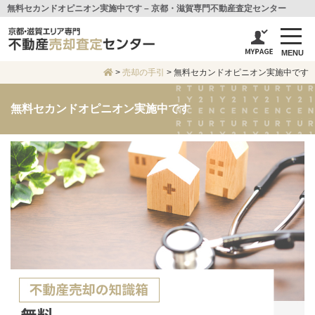
無料セカンドオピニオン実施中です – 京都・滋賀専門不動産査定センター
MENU
>
売却の手引
>
無料セカンドオピニオン実施中です
無料セカンドオピニオン実施中です