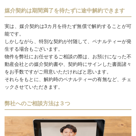
媒介契約は期間満了を待たずに途中解約できます
実は、媒介契約は3カ月を待たず無償で解約することが可
能です。
しかしながら、特別な契約が付随して、ペナルティーが発
生する場合もございます。
物件を弊社にお任せするご相談の際は、お預けになった不
動産会社との媒介契約書や、契約時にサインした書面諸々
をお手数ですがご用意いただければと思います。
それらをもとに、解約時のペナルティーの有無など、チェ
ックさせていただきます。
弊社へのご相談方法は３つ