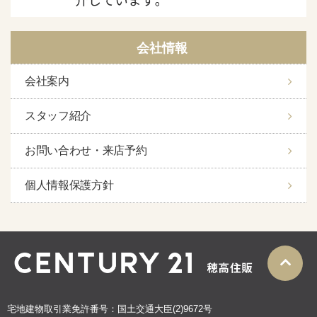
会社情報
会社案内
スタッフ紹介
お問い合わせ・来店予約
個人情報保護方針
宅地建物取引業免許番号：国土交通大臣(2)9672号