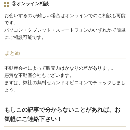
③オンライン相談
お会いするのが難しい場合はオンラインでのご相談も可能
です。
パソコン・タブレット・スマートフォンのいずれかで簡単
にご相談可能です。
まとめ
不動産会社によって販売力はかなりの差があります。
悪質な不動産会社もございます。
まずは、弊社の無料セカンドオピニオンでチェックしまし
ょう。
もしこの記事で分からないことがあれば、お
気軽にご連絡下さい！