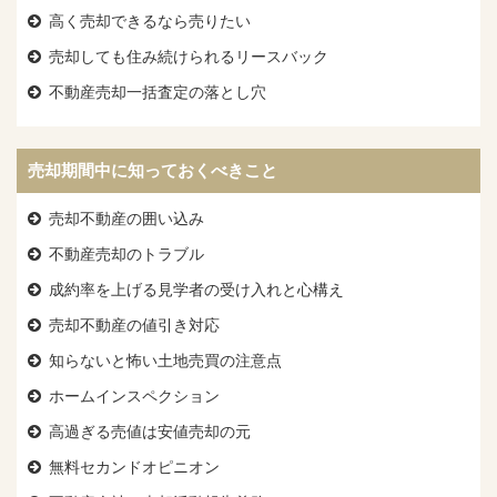
高く売却できるなら売りたい
売却しても住み続けられるリースバック
不動産売却一括査定の落とし穴
売却期間中に知っておくべきこと
売却不動産の囲い込み
不動産売却のトラブル
成約率を上げる見学者の受け入れと心構え
売却不動産の値引き対応
知らないと怖い土地売買の注意点
ホームインスペクション
高過ぎる売値は安値売却の元
無料セカンドオピニオン