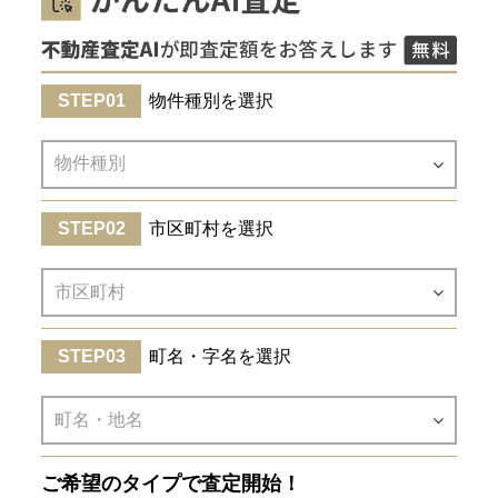
物件種別を選択
市区町村を選択
町名・字名を選択
ご希望のタイプで査定開始！