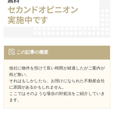
この記事の概要
他社に物件を預けて長い時間が経過したがご案内が
殆ど無い。
それはもしかしたら、お預けになられた不動産会社
に原因があるかもしれません。
ここではそのような場合の対処法をご紹介していき
ます。