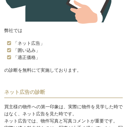
弊社では
「ネット広告」
「囲い込み」
「適正価格」
の診断を無料にて実施しております。
ネット広告の診断
買主様の物件への第一印象は、実際に物件を見学した時で
はなく、ネット広告を見た時です。
ネット広告では、物件写真と写真コメントが重要です。