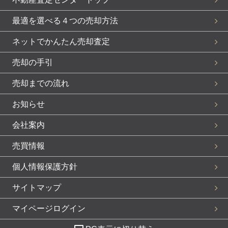
最適を選べる４つの売却方法
ネットでかんたん売却査定
売却の手引
売却までの流れ
お知らせ
会社案内
売買情報
個人情報保護方針
サイトマップ
マイページログイン