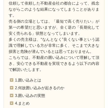
信頼して依頼した不動産会社の都合によって、残念
ながらこのような結果になってしまうことがありま
す。
売る側の立場としては、「最短で高く売りたい」が
第⼀の希望だと思いますが、全く逆の「長期化して
安く売られる」状態となってしまいます。
多くの売主様は、“なんとなく”良くない事という認
識で理解している方が非常に多く、そこまで大きな
損害と危険が潜んでいるとは思っておりません。
こちらでは、不動産の囲い込みについて理解して頂
き、安心できる不動産を実現できるよう以下の内容
で解説いたします。
1.囲い込みとは
2.何故囲い込みが起きるのか
3.囲い込みの実態
4.まとめ