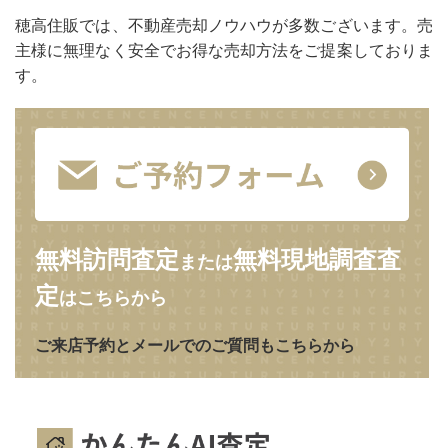
穂高住販では、不動産売却ノウハウが多数ございます。売
主様に無理なく安全でお得な売却方法をご提案しておりま
す。
無料訪問査定
無料現地調査査
または
定
はこちらから
ご来店予約とメールでのご質問もこちらから