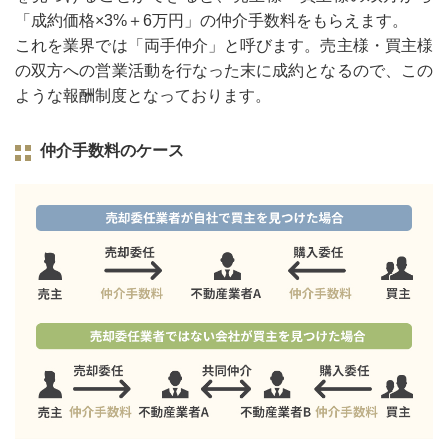
「成約価格×3%＋6万円」の仲介手数料をもらえます。
これを業界では「両手仲介」と呼びます。売主様・買主様
の双方への営業活動を行なった末に成約となるので、この
ような報酬制度となっております。
仲介手数料のケース