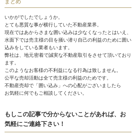
まとめ
いかがでしたでしょうか。
とても悪質な事が横行していた不動産業界。
現在ではあからさまな囲い込みは少なくなったとはいえ、
水面下では売主様の目を掻い潜り自己の利益のために囲い
込みをしている業者もいます。
弊社は、地元密着で誠実な不動産取引をさせて頂いており
ます。
このようなお客様の不利益になる行為は致しません。
公平な売却活動は全て売主様の利益のためです。
不動産売却で「囲い込み」への心配がございましたら
お気軽に何でもご相談してください。
もしこの記事で分からないことがあれば、お
気軽にご連絡下さい！