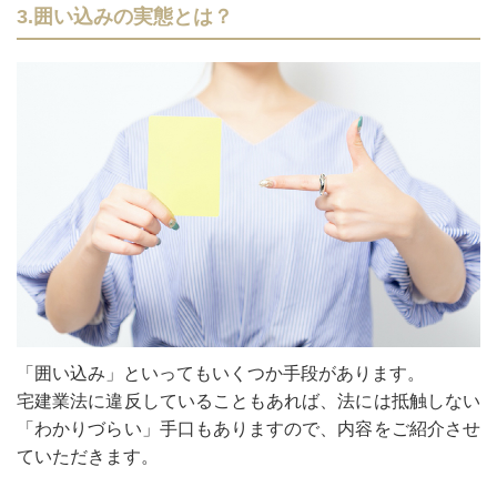
3.囲い込みの実態とは？
「囲い込み」といってもいくつか手段があります。
宅建業法に違反していることもあれば、法には抵触しない
「わかりづらい」手口もありますので、内容をご紹介させ
ていただきます。