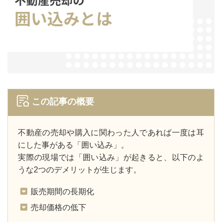
この記事の概要
不動産の売却や購入に関わった人であれば⼀度は耳
にした事がある「囲い込み」。
実際の現場では「囲い込み」が起きると、以下のよ
うな2つのデメリットが生じます。
販売期間の長期化
売却価格の低下