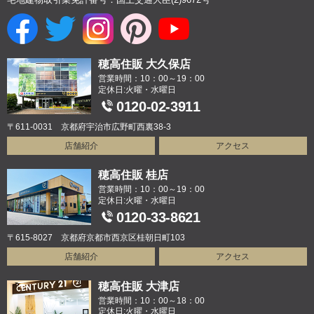
穂高住販 大久保店
営業時間：10：00～19：00
定休日:火曜・水曜日
0120-02-3911
〒611-0031 京都府宇治市広野町西裏38-3
店舗紹介
アクセス
穂高住販 桂店
営業時間：10：00～19：00
定休日:火曜・水曜日
0120-33-8621
〒615-8027 京都府京都市西京区桂朝日町103
店舗紹介
アクセス
穂高住販 大津店
営業時間：10：00～18：00
定休日:火曜・水曜日