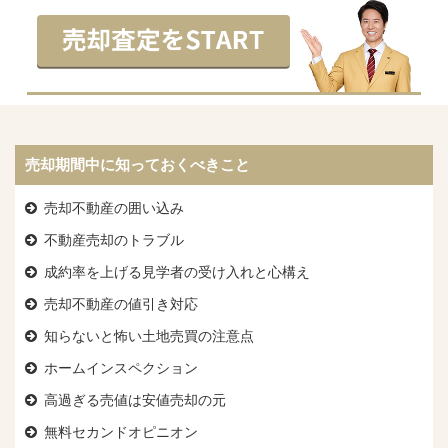
売却期間中に知っておくべきこと
売却不動産の囲い込み
不動産売却のトラブル
成約率を上げる見学者の受け入れと心構え
売却不動産の値引き対応
知らないと怖い土地売買の注意点
ホームインスペクション
高過ぎる売値は安値売却の元
無料セカンドオピニオン