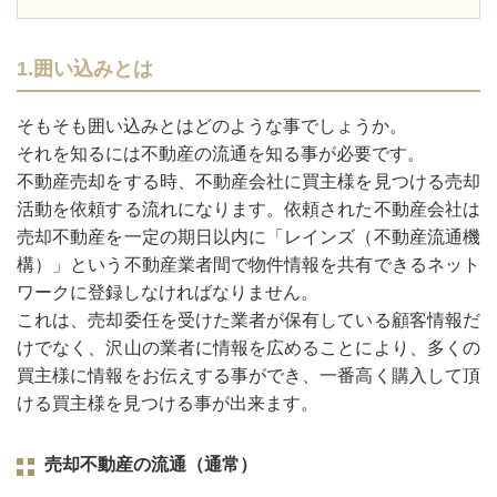
1.囲い込みとは
そもそも囲い込みとはどのような事でしょうか。
それを知るには不動産の流通を知る事が必要です。
不動産売却をする時、不動産会社に買主様を見つける売却
活動を依頼する流れになります。依頼された不動産会社は
売却不動産を⼀定の期日以内に「レインズ（不動産流通機
構）」という不動産業者間で物件情報を共有できるネット
ワークに登録しなければなりません。
これは、売却委任を受けた業者が保有している顧客情報だ
けでなく、沢山の業者に情報を広めることにより、多くの
買主様に情報をお伝えする事ができ、⼀番高く購入して頂
ける買主様を見つける事が出来ます。
売却不動産の流通（通常）