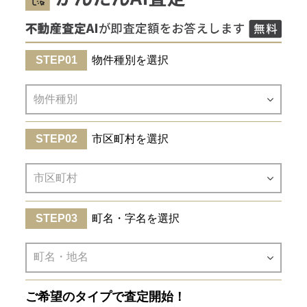
物件種別を選択
市区町村を選択
町名・字名を選択
ご希望のタイプで査定開始！