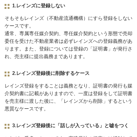
1.レインズに登録しない
そもそもレインズ（不動産流通機構）にすら登録をしない
ケースです。
通常、専属専任媒介契約、専任媒介契約という形態で売却
委任を受けた不動産業者は必ずレインズへの登録義務があ
ります。また、登録については登録の「証明書」が発行さ
れ、売主様に提出義務まであります。
2.レインズ登録後に削除するケース
レインズ登録をすることは義務となり、証明書の発行も媒
介契約書に記載がありますので、⼀度は登録をして証明書
を売主様に渡した後に、「レインズから削除」するという
悪質なケースです。
3.レインズ登録後に「話しが入っている」と嘘をつく