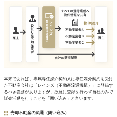
本来であれば、専属専任媒介契約又は専任媒介契約を受け
た不動産会社は「レインズ（不動産流通機構）」に登録す
るべき義務がありますが、故意に登録を行わず自社のみで
販売活動を行うことを「囲い込み」と言います。
売却不動産の流通（囲い込み）