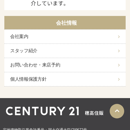
会社情報
会社案内
スタッフ紹介
お問い合わせ・来店予約
個人情報保護方針
宅地建物取引業免許番号：国土交通大臣(2)9672号