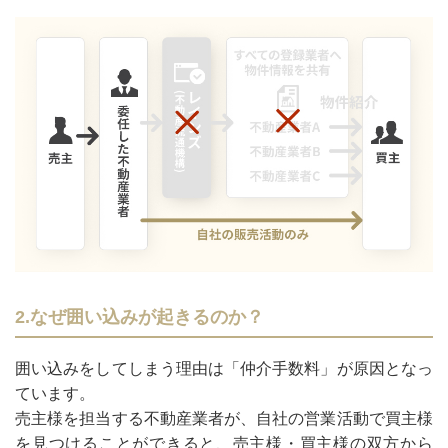
2.なぜ囲い込みが起きるのか？
囲い込みをしてしまう理由は「仲介手数料」が原因となっ
ています。
売主様を担当する不動産業者が、自社の営業活動で買主様
を見つけることができると、売主様・買主様の双方から