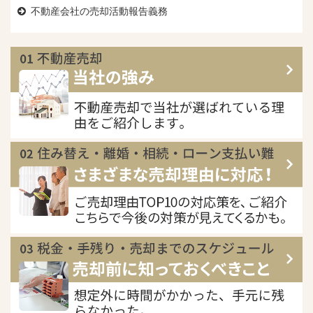
不動産会社の売却活動報告義務