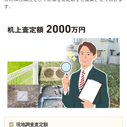
す。
現地調査査定額