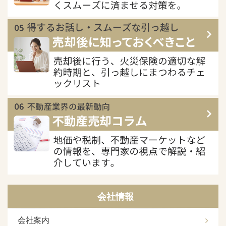
会社情報
会社案内