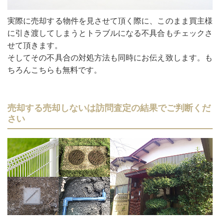
実際に売却する物件を見させて頂く際に、このまま買主様
に引き渡してしまうとトラブルになる不具合もチェックさ
せて頂きます。
そしてその不具合の対処方法も同時にお伝え致します。も
ちろんこちらも無料です。
売却する売却しないは訪問査定の結果でご判断くだ
さい