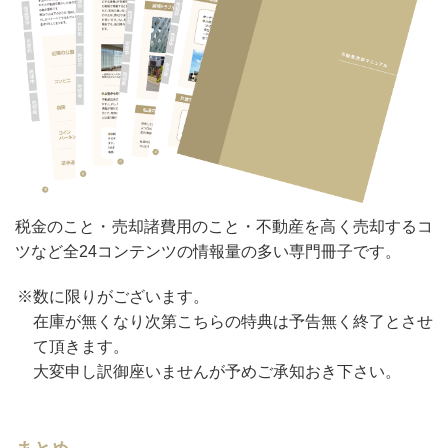
税金のこと・売却諸費用のこと・不動産を高く売却するコ
ツなど全24コンテンツの情報量の多い専門冊子です。
※数に限りがございます。
在庫が無くなり次第こちらの特典は予告無く終了とさせ
て頂きます。
大変申し訳御座いませんが予めご承知おき下さい。