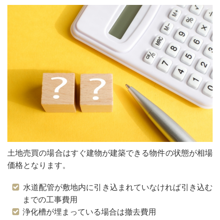
土地売買の場合はすぐ建物が建築できる物件の状態が相場
価格となります。
水道配管が敷地内に引き込まれていなければ引き込む
までの工事費用
浄化槽が埋まっている場合は撤去費用