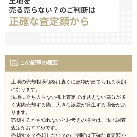
この記事の概要
土地の売却相場価格は直ぐに建物が建てられる状態
になります。
現地に立ち入らない机上査定では見えない部分が多
く実際売却する際、大きな誤差が発生する場合があ
ります。
売却するかも知れないとお考えの場合は、現地調査
査定がおすすめです。
売却する？売却しない？のご判断は正確な査定額か