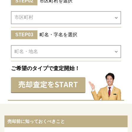
市区町村を選択
町名・字名を選択
ご希望のタイプで査定開始！
売却前に知っておくべきこと