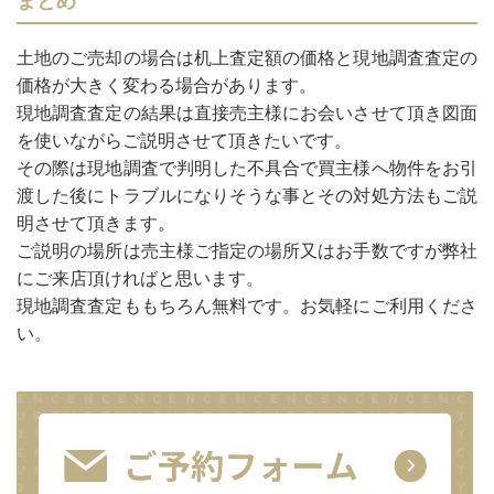
まとめ
土地のご売却の場合は机上査定額の価格と現地調査査定の
価格が大きく変わる場合があります。
現地調査査定の結果は直接売主様にお会いさせて頂き図面
を使いながらご説明させて頂きたいです。
その際は現地調査で判明した不具合で買主様へ物件をお引
渡した後にトラブルになりそうな事とその対処方法もご説
明させて頂きます。
ご説明の場所は売主様ご指定の場所又はお手数ですが弊社
にご来店頂ければと思います。
現地調査査定ももちろん無料です。お気軽にご利用くださ
い。