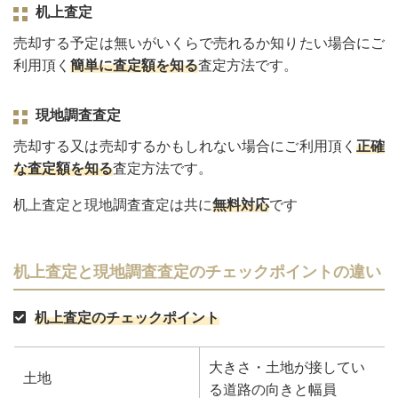
机上査定
売却する予定は無いがいくらで売れるか知りたい場合にご
利用頂く
簡単に査定額を知る
査定方法です。
現地調査査定
売却する又は売却するかもしれない場合にご利用頂く
正確
な査定額を知る
査定方法です。
机上査定と現地調査査定は共に
無料対応
です
机上査定と現地調査査定のチェックポイントの違い
机上査定のチェックポイント
大きさ・土地が接してい
土地
る道路の向きと幅員