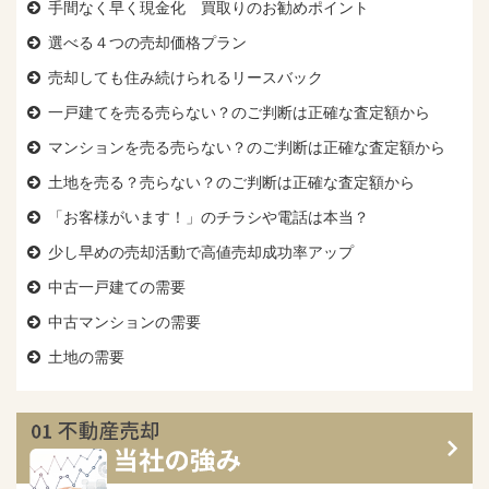
手間なく早く現金化 買取りのお勧めポイント
選べる４つの売却価格プラン
売却しても住み続けられるリースバック
一戸建てを売る売らない？のご判断は正確な査定額から
マンションを売る売らない？のご判断は正確な査定額から
土地を売る？売らない？のご判断は正確な査定額から
「お客様がいます！」のチラシや電話は本当？
少し早めの売却活動で高値売却成功率アップ
中古一戸建ての需要
中古マンションの需要
土地の需要