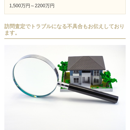
1,500万円～2200万円
訪問査定でトラブルになる不具合もお伝えしており
ます。