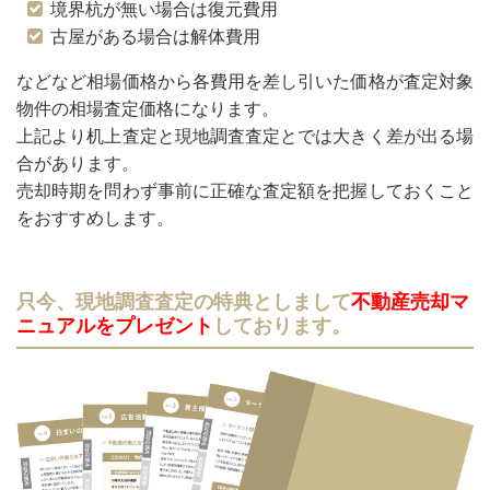
境界杭が無い場合は復元費用
古屋がある場合は解体費用
などなど相場価格から各費用を差し引いた価格が査定対象
物件の相場査定価格になります。
上記より机上査定と現地調査査定とでは大きく差が出る場
合があります。
売却時期を問わず事前に正確な査定額を把握しておくこと
をおすすめします。
只今、現地調査査定の特典としまして
不動産売却マ
ニュアルをプレゼント
しております。