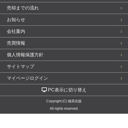
売却までの流れ
お知らせ
会社案内
売買情報
個人情報保護方針
サイトマップ
マイページログイン
PC表示に切り替え
Copyright (C) 穂高住販
All rights reserved.