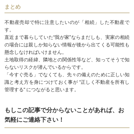
まとめ
不動産売却で特に注意したいのが「相続」した不動産で
す。
直近まで暮らしていた“我が家”ならまだしも、実家の相続
の場合には親しか知らない情報が後から出てくる可能性も
懸念しなければいけません。
土地取得の経緯、隣地との関係性等など、知ってそうで知
らないリスクが潜んでいるからです。
「今すぐ売る」でなくても、先々の備えのために正しい知
識と考え方を身につけておく事が “正しく不動産を所有し
管理する“ につながると思います。
もしこの記事で分からないことがあれば、お
気軽にご連絡下さい！