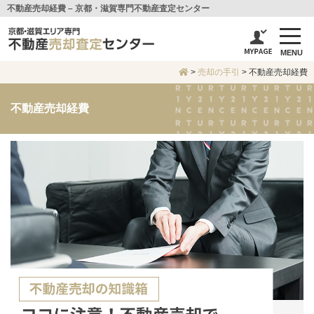
不動産売却経費 – 京都・滋賀専門不動産査定センター
MENU
>
売却の手引
>
不動産売却経費
不動産売却経費