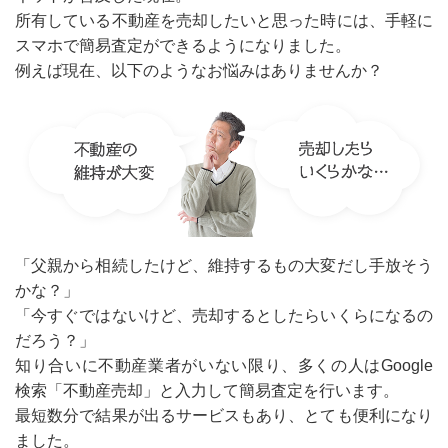
所有している不動産を売却したいと思った時には、手軽に
スマホで簡易査定ができるようになりました。
例えば現在、以下のようなお悩みはありませんか？
「父親から相続したけど、維持するもの大変だし手放そう
かな？」
「今すぐではないけど、売却するとしたらいくらになるの
だろう？」
知り合いに不動産業者がいない限り、多くの人はGoogle
検索「不動産売却」と入力して簡易査定を行います。
最短数分で結果が出るサービスもあり、とても便利になり
ました。