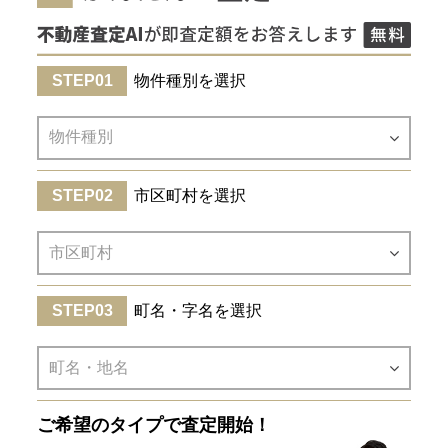
物件種別を選択
市区町村を選択
町名・字名を選択
ご希望のタイプで査定開始！