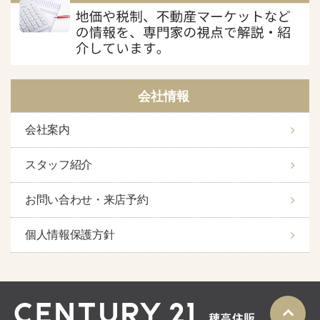
会社情報
会社案内
スタッフ紹介
お問い合わせ・来店予約
個人情報保護方針