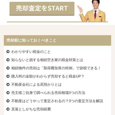
売却前に知っておくべきこと
わかりやすい税金のこと
知らないと損する相続空き家の税金対策とは
相続物件の売却は「取得費加算の特例」で節税できる！
購入時の金額がわからず売却すると税金UP？
不動産会社による高預かりとは
売主様ご自身で調べられる売却相場3つの方法
不動産はどうやって査定されるの？3つの査定方法を解説
見落としがちな売却経費