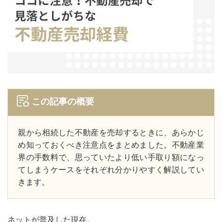
この記事の概要
親から相続した不動産を売却するときに、あらかじ
め知っておくべき注意点をまとめました。不動産業
界の手数料で、思っていたより低い手取り額になっ
てしまうケースをそれぞれ分かりやすく解説してい
きます。
ネットが普及した現在。