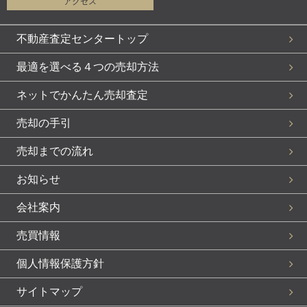
アクセス
不動産査定センタートップ
最適を選べる４つの売却方法
ネットでかんたん売却査定
売却の手引
売却までの流れ
お知らせ
会社案内
売買情報
個人情報保護方針
サイトマップ