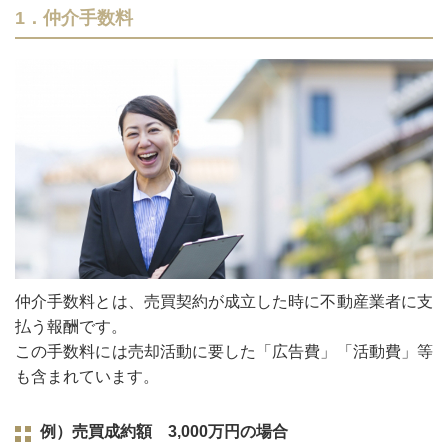
1．仲介手数料
仲介手数料とは、売買契約が成立した時に不動産業者に支
払う報酬です。
この手数料には売却活動に要した「広告費」「活動費」等
も含まれています。
例）売買成約額 3,000万円の場合