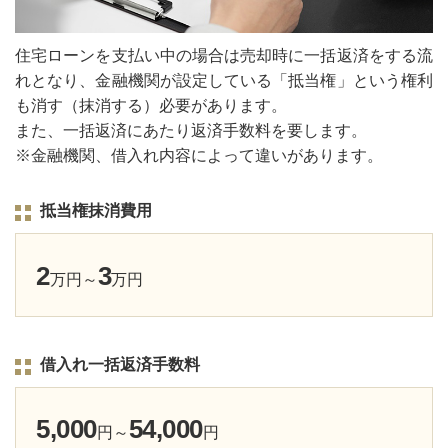
住宅ローンを支払い中の場合は売却時に一括返済をする流
れとなり、金融機関が設定している「抵当権」という権利
も消す（抹消する）必要があります。
また、一括返済にあたり返済手数料を要します。
※金融機関、借入れ内容によって違いがあります。
抵当権抹消費用
2
3
万円～
万円
借入れ一括返済手数料
5,000
54,000
円～
円