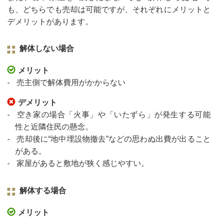
も、どちらでも売却は可能ですが、それぞれにメリットと
デメリットがあります。
解体しない場合
メリット
売主側で解体費用がかからない
デメリット
空き家の場合「火事」や「いたずら」が発生する可能
性と近隣住民の懸念。
売却後に“地中埋設物撤去”などの思わぬ出費が出ること
がある。
家屋があると敷地が狭く感じやすい。
解体する場合
メリット