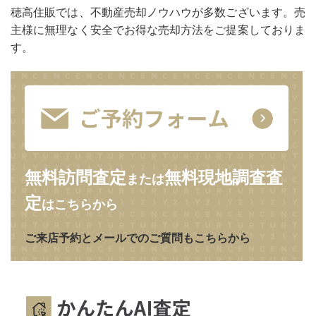
穂高住販では、不動産売却ノウハウが多数ございます。売
主様に無理なく安全でお得な売却方法をご提案しておりま
す。
無料訪問査定
無料現地調査査
または
定
はこちらから
ご来店予約とメールでのご質問もこちらから