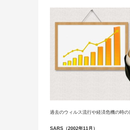
過去のウィルス流行や経済危機の時の
SARS（2002年11月）