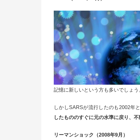
記憶に新しいという方も多いでしょう
しかしSARSが流行したのも2002年
したもののすぐに元の水準に戻り、不
リーマンショック（2008年9月）