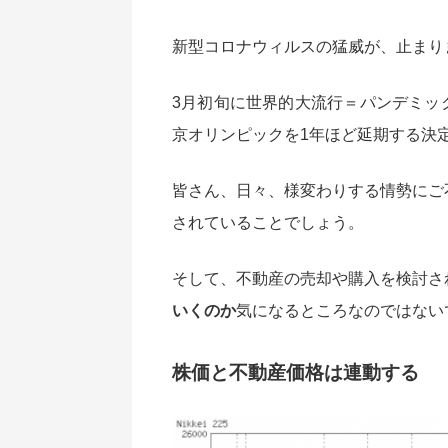
新型コロナウィルスの猛威が、止まり
3月初旬に世界的大流行＝パンデミック
京オリンピックを1年ほど延期する決
皆さん、日々、様変わりする情勢にご
されていることでしょう。
そして、不動産の売却や購入を検討さ
いくのか
気になるところなのではない
株価と不動産価格は連動する