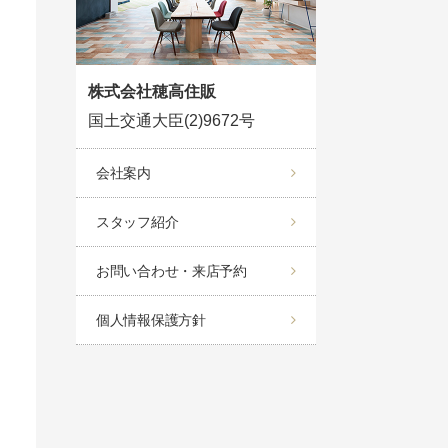
株式会社穂高住販
国土交通大臣(2)9672号
会社案内
スタッフ紹介
お問い合わせ・来店予約
個人情報保護方針