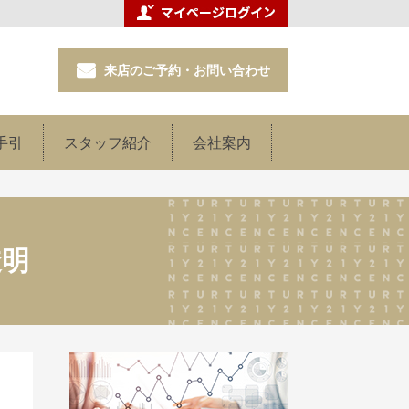
来店のご予約・お問い合わせ
手引
スタッフ紹介
会社案内
透明