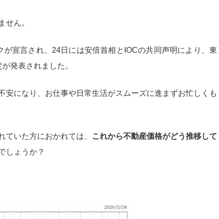
ません。
が宣言され、24日には安倍首相とIOCの共同声明により、東
定が発表されました。
不安になり、お仕事や日常生活がスムーズに進まずお忙しくも
れていた方におかれては、
これから不動産価格がどう推移して
でしょうか？