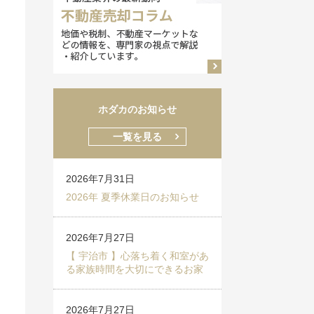
ホダカのお知らせ
一覧を見る
2026年7月31日
2026年 夏季休業日のお知らせ
2026年7月27日
【 宇治市 】心落ち着く和室があ
る家族時間を大切にできるお家
2026年7月27日