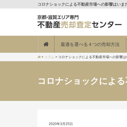
コロナショックによる不動産市場への影響はいまだ
最適を選べる４つの売却方法
>
コラム
>
コロナショックによる不動産市場への影響は
コロナショックによる
2020年3月25日