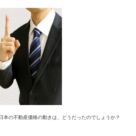
日本の不動産価格の動きは、どうだったのでしょうか？