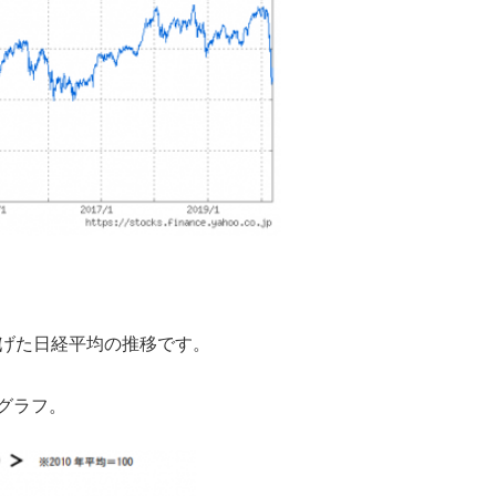
広げた日経平均の推移です。
グラフ。