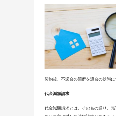
契約後、不適合の箇所を適合の状態に
代金減額請求
代金減額請求とは、その名の通り、売