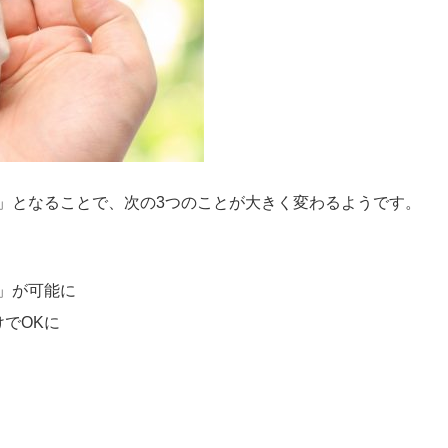
」となることで、次の3つのことが大きく変わるようです。
」が可能に
でOKに