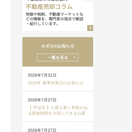
ホダカのお知らせ
一覧を見る
2026年7月31日
2026年 夏季休業日のお知らせ
2026年7月27日
【 宇治市 】心落ち着く和室があ
る家族時間を大切にできるお家
2026年7月27日