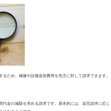
するため、補修や設備追加費用を売主に対して請求できます。
買代金の減額を求める請求です。基本的には、追完請求に応じ