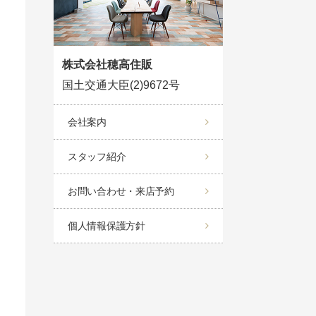
株式会社穂高住販
国土交通大臣(2)9672号
会社案内
スタッフ紹介
お問い合わせ・来店予約
個人情報保護方針