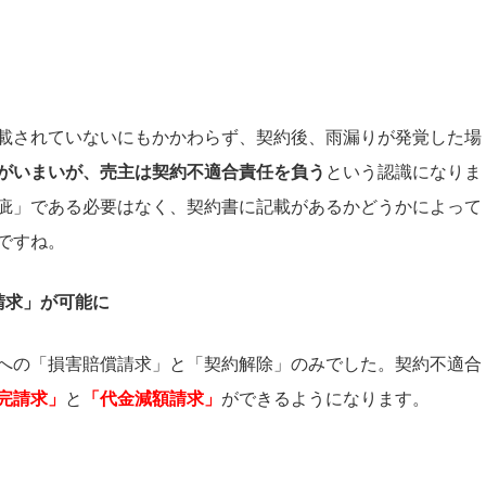
載されていないにもかかわらず、契約後、雨漏りが発覚した場
がいまいが、売主は契約不適合責任を負う
という認識になりま
疵」である必要はなく、契約書に記載があるかどうかによって
ですね。
請求」が可能に
への「損害賠償請求」と「契約解除」のみでした。契約不適合
完請求」
と
「代金減額請求」
ができるようになります。