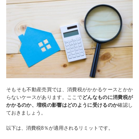
そもそも不動産売買では、消費税がかかるケースとかか
らないケースがあります。ここで
どんなものに消費税が
かかるのか、増税の影響はどのように受けるのか
確認し
ておきましょう。
以下は、消費税8％が適用されるリミットです。