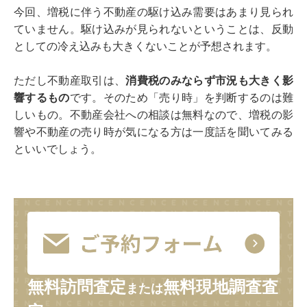
今回、増税に伴う不動産の駆け込み需要はあまり見られ
ていません。駆け込みが見られないということは、反動
としての冷え込みも大きくないことが予想されます。
ただし不動産取引は、
消費税のみならず市況も大きく影
響するもの
です。そのため「売り時」を判断するのは難
しいもの。不動産会社への相談は無料なので、増税の影
響や不動産の売り時が気になる方は一度話を聞いてみる
といいでしょう。
無料訪問査定
無料現地調査査
または