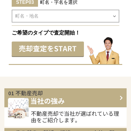
町名・字名を選択
ご希望のタイプで査定開始！