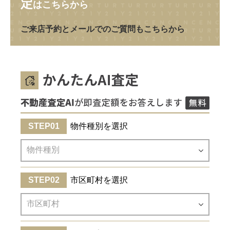
定
はこちらから
ご来店予約とメールでのご質問もこちらから
物件種別を選択
市区町村を選択