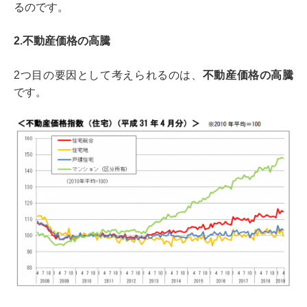
るのです。
2.不動産価格の高騰
2つ目の要因として考えられるのは、
不動産価格の高騰
です。