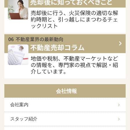
会社情報
会社案内
スタッフ紹介