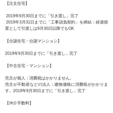
【注文住宅】
2019年9月30日までに「引き渡し」完了
2019年3月31日までに「工事請負契約」を締結：経過措
置として引渡しは9月30日以降でもOK
【分譲住宅・分譲マンション】
2019年9月30日までに「引き渡し」完了
【中古住宅・マンション】
売主が個人：消費税はかかりません。
売主が不動産などの法人：建物価格に消費税がかかりま
す。2019年9月30日までに「引き渡し」完了
【仲介手数料】