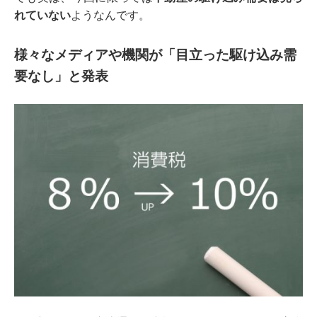
れていない
ようなんです。
様々なメディアや機関が「目立った駆け込み需
要なし」と発表