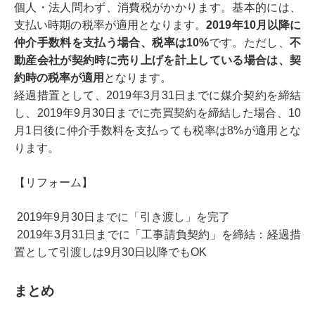
個人・法人問わず、消費税がかかります。基本的には、
支払い時期の税率が適用となります。
2019年10月以降に
仲介手数料を支払う場合、税率は10%
です。ただし、
不
動産会社が契約時に売り上げを計上している場合は、契
約時の税率が適用
となります。
経過措置として、2019年3月31日までに媒介契約を締結
し、2019年9月30日までに売買契約を締結した場合、10
月1日後に仲介手数料を支払っても税率は8%が適用とな
ります。
【リフォーム】
2019年9月30日までに「引き渡し」を完了
2019年3月31日までに「工事請負契約」を締結：経過措
置として引渡しは9月30日以降でもOK
まとめ