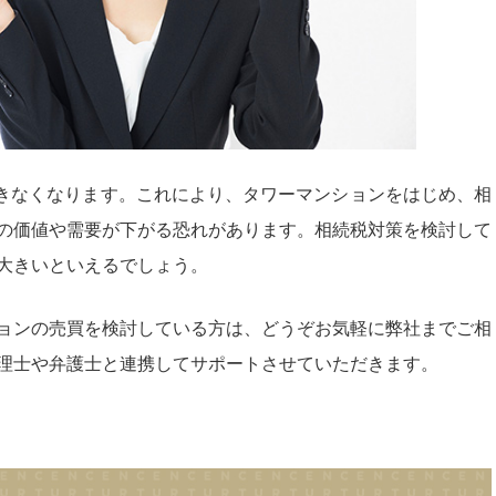
できなくなります。これにより、タワーマンションをはじめ、相
の価値や需要が下がる恐れがあります。相続税対策を検討して
大きいといえるでしょう。
ョンの売買を検討している方は、どうぞお気軽に弊社までご相
理士や弁護士と連携してサポートさせていただきます。