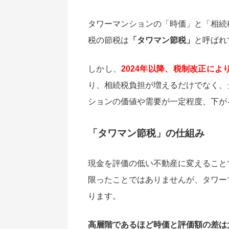
タワーマンションの「時価」と「相続
税の節税は
「タワマン節税」
と呼ばれ
しかし、
2024年以降、税制改正に
り、相続税負担が増えるだけでなく、
ションの価値や需要が一定程度、下が
「タワマン節税」の仕組み
現金を評価の低い不動産に変えること
限ったことではありませんが、タワー
ります。
高層階であるほど時価と評価額の差は