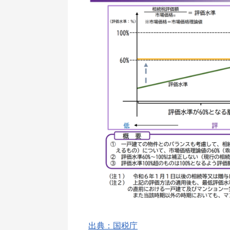
出典：国税庁