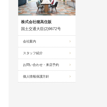
株式会社穂高住販
国土交通大臣(2)9672号
会社案内
スタッフ紹介
お問い合わせ・来店予約
個人情報保護方針