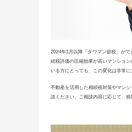
2024年1月以降「タワマン節税」が
続税評価の圧縮効果が高いマンション
いる方にとっても、この変化は非常に
不動産を活用した相続税対策やマンシ
談ください。ご相談内容に応じて、税