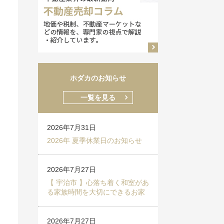
ホダカのお知らせ
一覧を見る
2026年7月31日
2026年 夏季休業日のお知らせ
2026年7月27日
【 宇治市 】心落ち着く和室があ
る家族時間を大切にできるお家
2026年7月27日