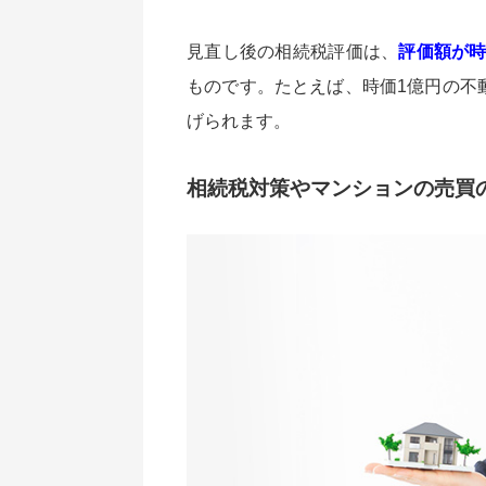
見直し後の相続税評価は、
評価額が時
ものです。たとえば、時価1億円の不動産
げられます。
相続税対策やマンションの売買