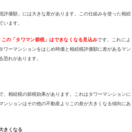
税評価額」には大きな差があります。この仕組みを使った相続
ています。
よりこの「タワマン節税」はできなくなる見込み
です。これによ
タワーマンションをはじめ時価と相続税評価額に差があるマン
る恐れがあります。
で、相続税の節税効果があります。これはタワーマンションに
マンションはその他の不動産よりこの差が大きくなる傾向にあ
大きくなる