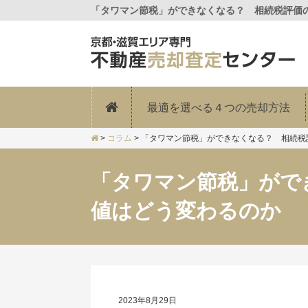
「タワマン節税」ができなくなる？ 相続税評価の
最適を選べる４つの売却方法
>
コラム
>
「タワマン節税」ができなくなる？ 相続税
「タワマン節税」がで
値はどう変わるのか
2023年8月29日