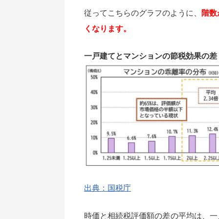
従ってこちらのグラフのように、
階数
くなります。
一戸建てとマンションの節税効果の差
出典：国税庁
時価と相続税評価額の差の平均は、一戸