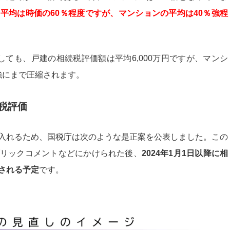
平均は時価の60％程度ですが、マンションの平均は40％強程
ても、戸建の相続税評価額は平均6,000万円ですが、マンシ
円強にまで圧縮されます。
続税評価
入れるため、国税庁は次のような是正案を公表しました。この
リックコメントなどにかけられた後、
2024年1月1日以降に相
される予定
です。