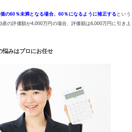
価の60％未満となる場合、60％になるように補正する
という
の評価額が4,000万円の場合、評価額は6,000万円に引き上
の悩みはプロにお任せ