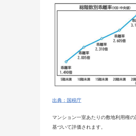
出典：国税庁
マンション一室あたりの敷地利用権の
基づいて評価されます。