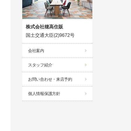
株式会社穂高住販
国土交通大臣(2)9672号
会社案内
スタッフ紹介
お問い合わせ・来店予約
個人情報保護方針