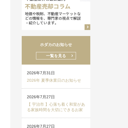
ホダカのお知らせ
一覧を見る
2026年7月31日
2026年 夏季休業日のお知らせ
2026年7月27日
【 宇治市 】心落ち着く和室があ
る家族時間を大切にできるお家
2026年7月27日