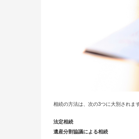
相続の方法は、次の3つに大別されま
法定相続
遺産分割協議による相続