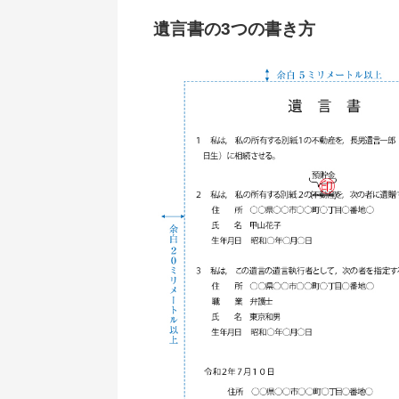
遺言書の3つの書き方