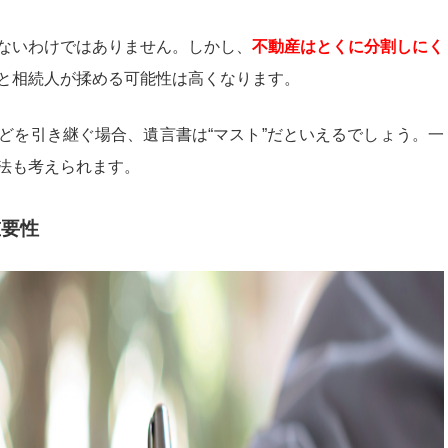
ないわけではありません。しかし、
不動産はとくに分割しにく
と相続人が揉める可能性は高くなります。
どを引き継ぐ場合、遺言書は“マスト”だといえるでしょう。一
法も考えられます。
重要性