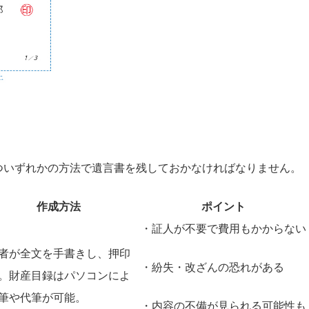
ついずれかの方法で遺言書を残しておかなければなりません。
作成方法
ポイント
・証人が不要で費用もかからない
者が全文を手書きし、押印
・紛失・改ざんの恐れがある
。財産目録はパソコンによ
筆や代筆が可能。
・内容の不備が見られる可能性も