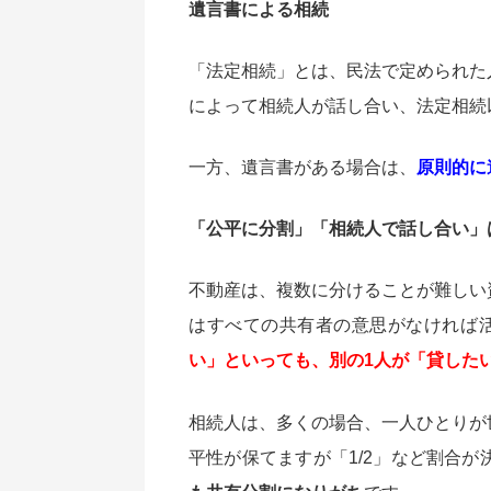
遺言書による相続
「法定相続」とは、民法で定められた
によって相続人が話し合い、法定相続
一方、遺言書がある場合は、
原則的に
「公平に分割」「相続人で話し合い」
不動産は、複数に分けることが難しい
はすべての共有者の意思がなければ
い」といっても、別の1人が「貸した
相続人は、多くの場合、一人ひとりが
平性が保てますが「1/2」など割合が