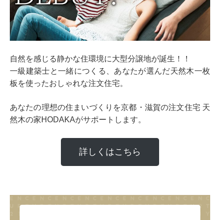
自然を感じる静かな住環境に大型分譲地が誕生！！
一級建築士と一緒につくる、あなたが選んだ天然木一枚
板を使ったおしゃれな注文住宅。
あなたの理想の住まいづくりを京都・滋賀の注文住宅 天
然木の家HODAKAがサポートします。
詳しくはこちら