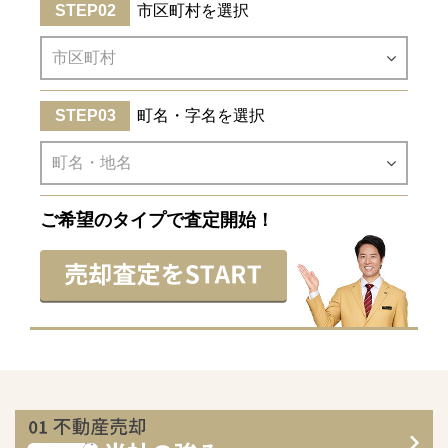
市区町村を選択
町名・字名を選択
ご希望のタイプで査定開始！