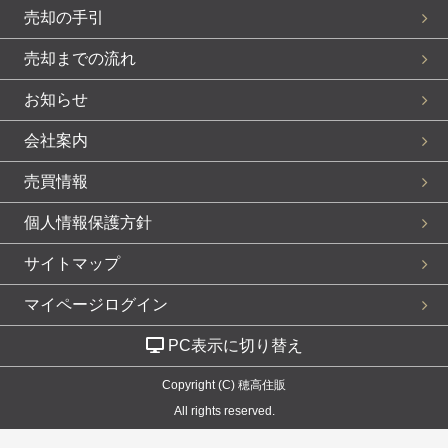
売却の手引
売却までの流れ
お知らせ
会社案内
売買情報
個人情報保護方針
サイトマップ
マイページログイン
PC表示に切り替え
Copyright (C) 穂高住販
All rights reserved.