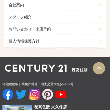
会社案内
スタッフ紹介
お問い合わせ・来店予約
個人情報保護方針
宅地建物取引業免許番号：国土交通大臣(2)9672号
穂高住販 大久保店