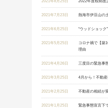
2021年8月25日
2022年度税制
2021年7月23日
熱海市伊豆山の
2021年6月25日
“ウッドショック
2021年5月25日
コロナ禍で【築1
理由
2021年4月26日
三度目の緊急事
2021年3月25日
4月から！不動産
2021年2月25日
不動産の相続が
2021年1月25日
緊急事態宣言下