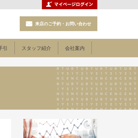
来店のご予約・お問い合わせ
手引
スタッフ紹介
会社案内