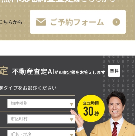
こちらから