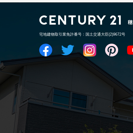
宅地建物取引業免許番号：国土交通大臣(2)9672号