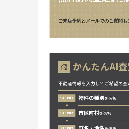
ご来店予約とメールでのご質問も