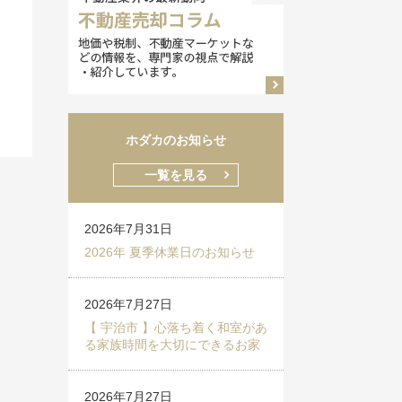
ホダカのお知らせ
一覧を見る
2026年7月31日
2026年 夏季休業日のお知らせ
2026年7月27日
【 宇治市 】心落ち着く和室があ
る家族時間を大切にできるお家
2026年7月27日