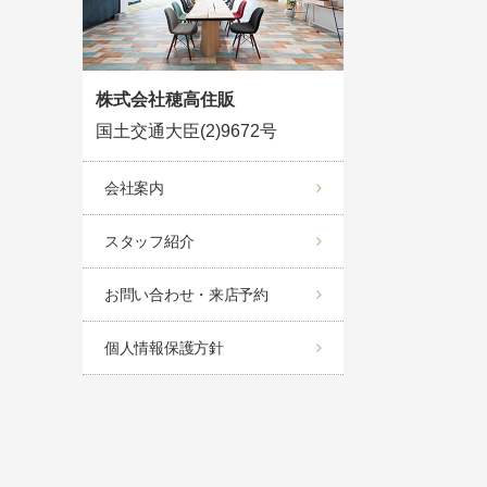
株式会社穂高住販
国土交通大臣(2)9672号
会社案内
スタッフ紹介
お問い合わせ・来店予約
個人情報保護方針