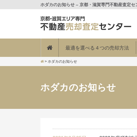
ホダカのお知らせ – 京都・滋賀専門不動産査定セ
最適を選べる４つの売却方法
>
ホダカのお知らせ
ホダカのお知らせ